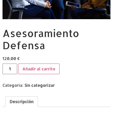
Asesoramiento
Defensa
120,00
€
Añadir al carrito
Categoría:
Sin categorizar
Descripción