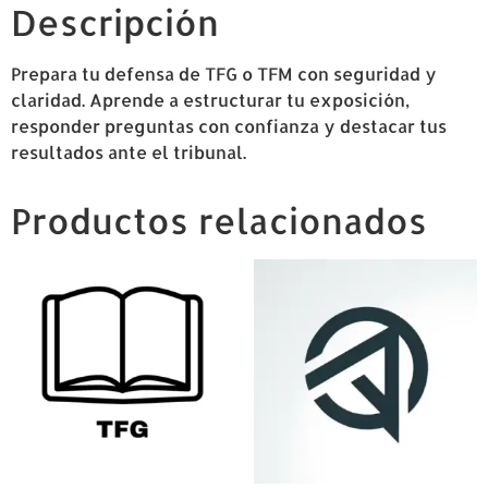
Descripción
Prepara tu defensa de TFG o TFM con seguridad y
claridad. Aprende a estructurar tu exposición,
responder preguntas con confianza y destacar tus
resultados ante el tribunal.
Productos relacionados