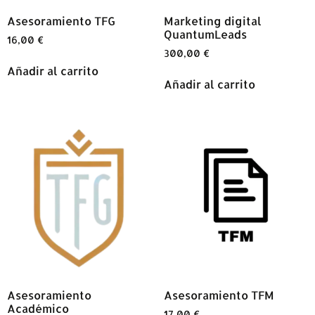
Asesoramiento TFG
Marketing digital
QuantumLeads
16,00
€
300,00
€
Añadir al carrito
Añadir al carrito
Asesoramiento
Asesoramiento TFM
Académico
17,00
€