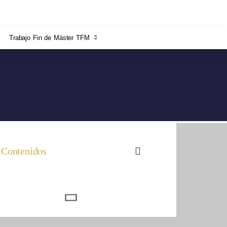
Trabajo Fin de Máster TFM
Contenidos