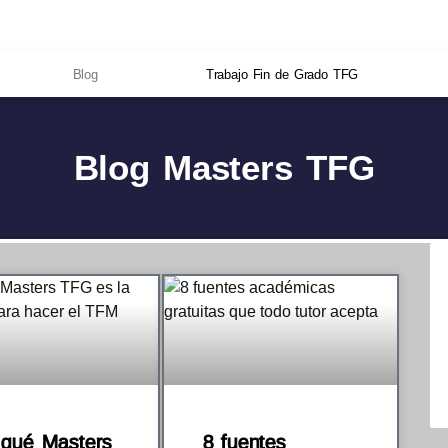
Blog
Trabajo Fin de Grado TFG
Blog Masters TFG
 qué Masters
8 fuentes