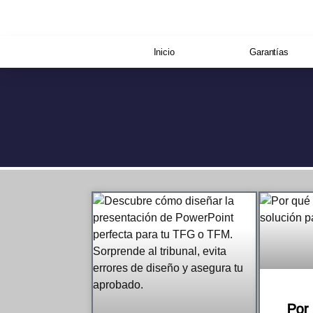
Inicio
Garantías
Por