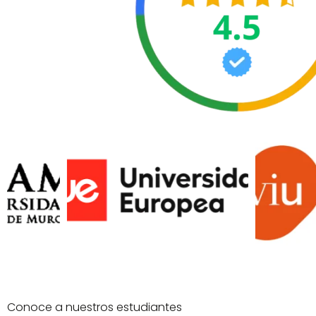
Conoce a nuestros estudiantes