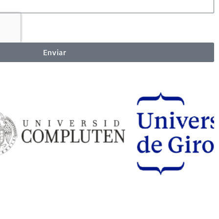
Enviar