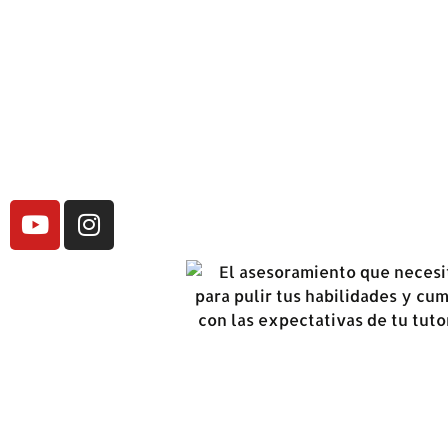
más información