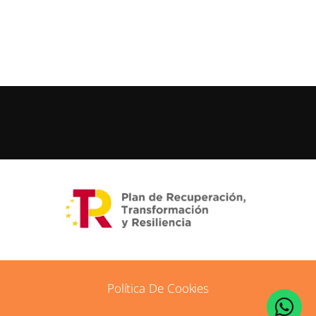
Política De Cookies