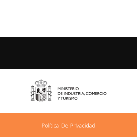
Política De Privacidad